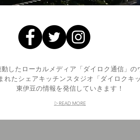
と連動したローカルメディア「ダイロク通信」の
まれたシェアキッチンスタジオ「ダイロクキ
東伊豆の情報を発信していきます！
▷READ MORE