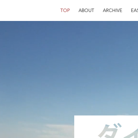
TOP
ABOUT
ARCHIVE
EA