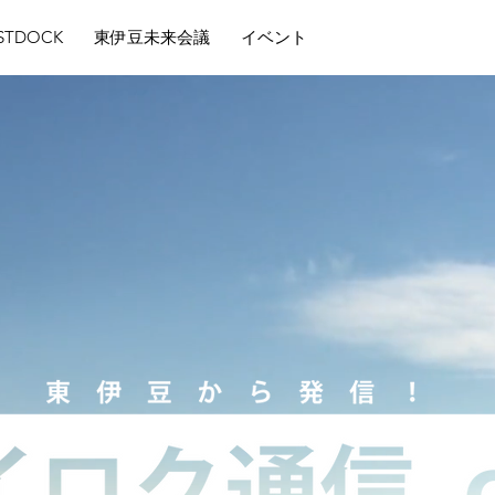
STDOCK
東伊豆未来会議
イベント