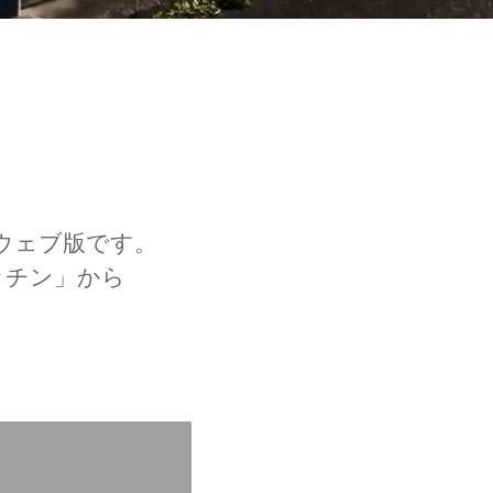
ウェブ版です。
ッチン」から