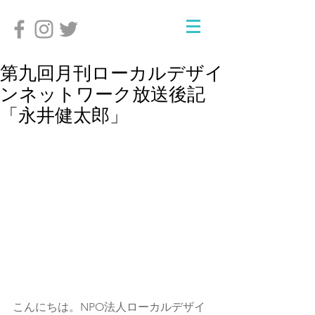
第九回月刊ローカルデザイ
ンネットワーク放送後記
「永井健太郎」
こんにちは。NPO法人ローカルデザイ