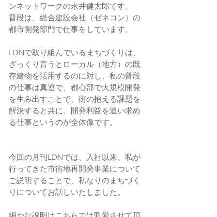
ンネットワークの永井健太郎です。
普段は、総合建設会社（ゼネコン）の
都市開発部門で仕事をしています。
LDNで取り組んでいるまちづくりは、
ざっくり言うとローカル（地方）の既
存建物を活用するのに対し、私の普段
の仕事は真逆で、都心部で大規模開発
を生み出すことで、街の抱える課題を
解決すると共に、開発利益を追い求め
る仕事というのが全体像です。
今回の月刊LDNでは、入社以来、私が
行ってきた市街地再開発事業について
ご説明することで、私なりのまちづく
りについてお話しいたしました。
細かな説明はこちらでは割愛させて頂