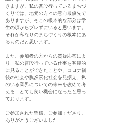
きますが、私の普段行っているまちづ
くりでは、地元の方々の意向最優先で
ありますが、そこの根本的な部分は学
生の頃からブレずにいると思います。
それが私なりのまちづくりの根本にあ
るものだと思います。
また、参加者の方からの質疑応答によ
り、私の普段行っている仕事を客観的
に見ることができたことや、コロナ禍
後の社会や脱炭素化社会を見据え、私
のいる業界についての未来を改めて考
える、とても良い機会になったと思っ
ております。
ご参加された皆様、ご参加くださり、
ありがとうございました！