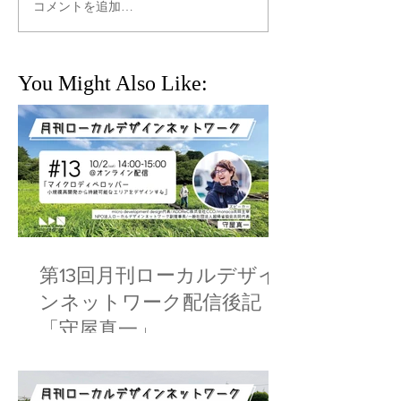
コメントを追加…
You Might Also Like:
第13回月刊ローカルデザイ
ンネットワーク配信後記
「守屋真一」