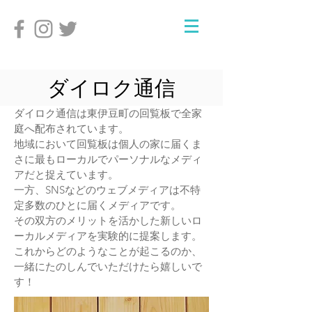
ダイロク通信
​ダイロク通信は東伊豆町の回覧板で全家
庭へ配布されています。
地域において回覧板は個人の家に届くま
さに最もローカルでパーソナルなメディ
アだと捉えています。
一方、SNSなどのウェブメディアは不特
定多数のひとに届くメディアです。
その双方のメリットを活かした新しいロ
ーカルメディアを実験的に提案します。
​これからどのようなことが起こるのか、
一緒にたのしんでいただけたら嬉しいで
す！