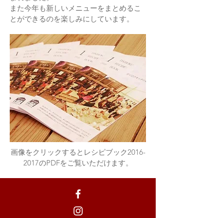
​また今年も新しいメニューをまとめるこ
とができるのを楽しみにしています。
​画像をクリックするとレシピブック2016-
2017のPDFをご覧いただけます。