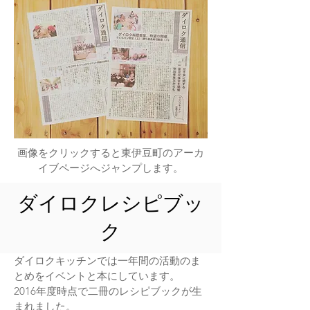
​画像をクリックすると東伊豆町のアーカ
イブページへジャンプします。
ダイロクレシピブッ
ク
​ダイロクキッチンでは一年間の活動のま
とめをイベントと本にしています。
2016年度時点で二冊のレシピブックが生
まれました。