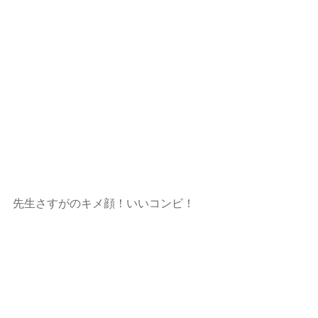
先生さすがのキメ顔！いいコンビ！