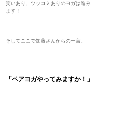
笑いあり、ツッコミありのヨガは進み
ます！
そしてここで加藤さんからの一言。
「ペアヨガやってみますか！」