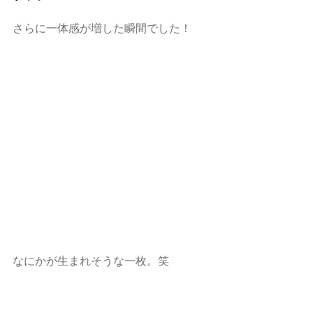
さらに一体感が増した瞬間でした！
なにかが生まれそうな一枚。笑