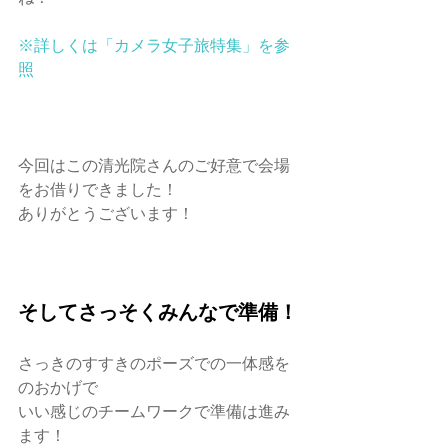
※詳しくは「カメラ女子旅特集」を参
照
今回はこの清光院さんのご好意で会場
をお借りできました！
ありがとうございます！
そしてさっそくみんなで準備！
さっきのすすきのポーズでの一体感を
のおかげで
いい感じのチームワークで準備は進み
ます！