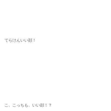
てらけんいい顔！ 
こ、こっちも、いい顔！？ 