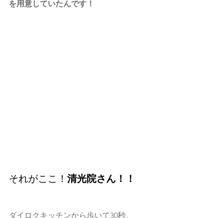
を用意していたんです！
それがここ！
清光院さん！！
ダイロクキッチンから歩いて30秒。