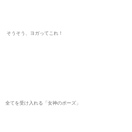
 そうそう、ヨガってこれ！
全てを受け入れる「女神のポーズ」 