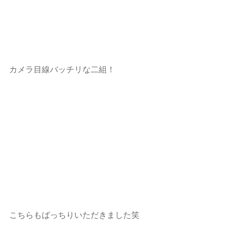
カメラ目線バッチリな二組！ 
こちらもばっちりいただきました笑