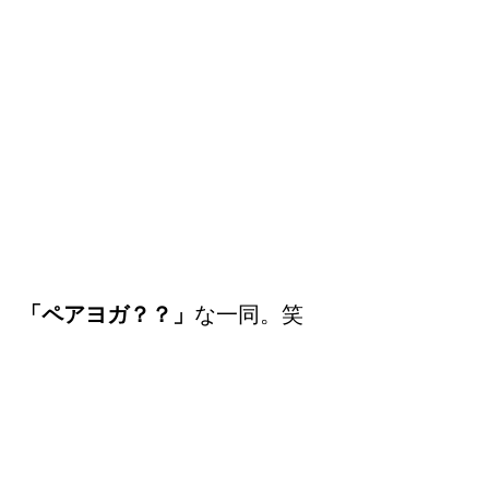
「ペアヨガ？？」
な一同。笑