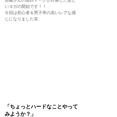
加藤さんの面白トークが炸裂した楽し
いヨガの開始です！！
今回は初心者＆男子率の高いレアな感
じになりました笑
「ちょっとハードなことやって
みようか？」