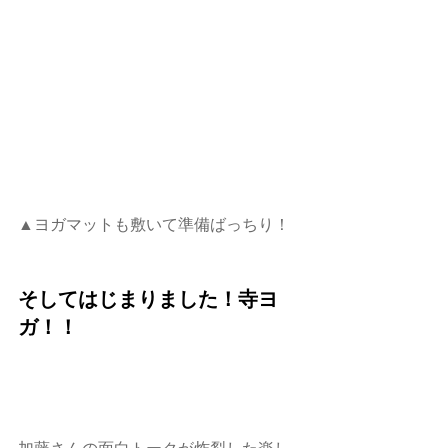
▲ヨガマットも敷いて準備ばっちり！
そしてはじまりました！寺ヨ
ガ！！