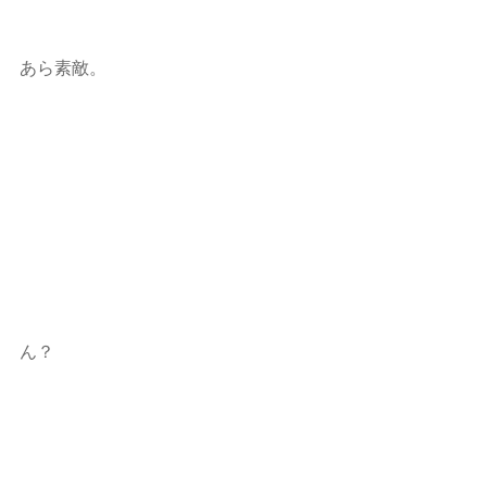
あら素敵。 
ん？