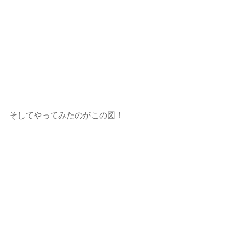
そしてやってみたのがこの図！