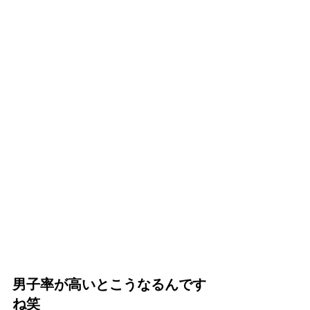
男子率が高いとこうなるんです
ね笑