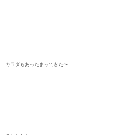
カラダもあったまってきた〜