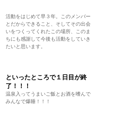
活動をはじめて早３年。このメンバー
とだからできること、そしてその出会
いをつくってくれたこの場所、このま
ちにも感謝して今後も活動をしていき
たいと思います。
といったところで１日目が終
了！！！
温泉入ってうまいご飯とお酒を嗜んで
みんなで爆睡！！！