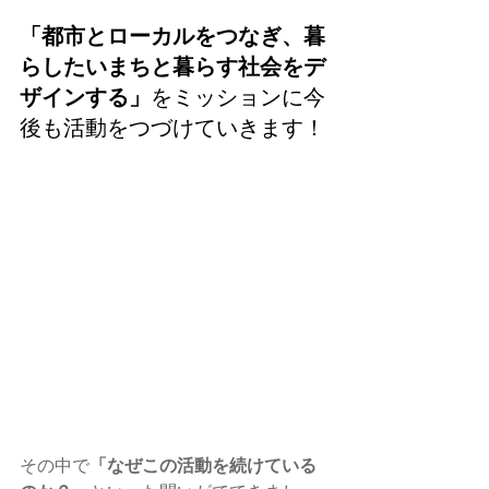
「都市とローカルをつなぎ、暮
らしたいまちと暮らす社会をデ
ザインする」
をミッションに今
後も活動をつづけていきます！
その中で
「なぜこの活動を続けている