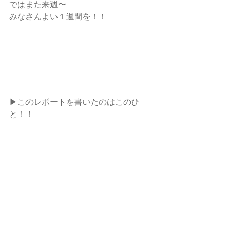
ではまた来週〜
みなさんよい１週間を！！
▶︎このレポートを書いたのはこのひ
と！！