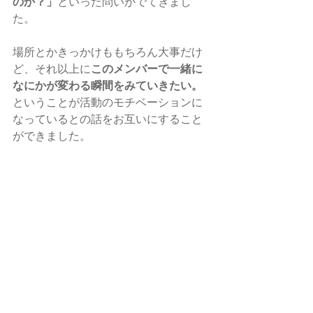
のか？」
といった問いがでてきまし
た。
場所とかきっかけももちろん大事だけ
ど、それ以上に
このメンバーで一緒に
なにかが変わる瞬間をみていきたい。
ということが活動のモチベーションに
なっているとの話をお互いにすること
ができました。