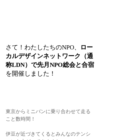
さて！わたしたちのNPO、
ロー
カルデザインネットワーク（通
称LDN）で先月NPO総会と合宿
を開催しました！
東京からミニバンに乗り合わせて走る
こと数時間！
伊豆が近づきてくるとみんなのテンシ