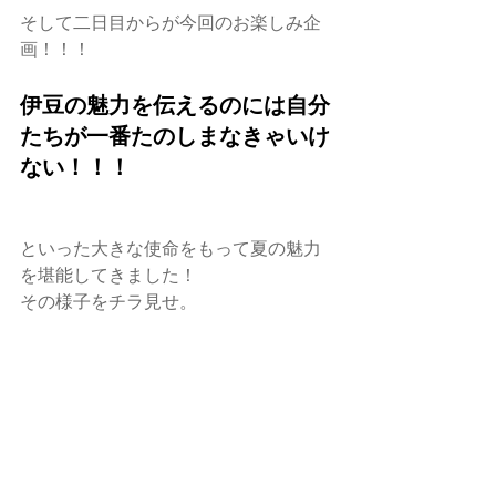
そして二日目からが今回のお楽しみ企
画！！！
伊豆の魅力を伝えるのには自分
たちが一番たのしまなきゃいけ
ない！！！
といった大きな使命をもって夏の魅力
を堪能してきました！
その様子をチラ見せ。