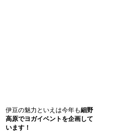
伊豆の魅力といえは今年も
細野
高原でヨガイベントを企画して
います！