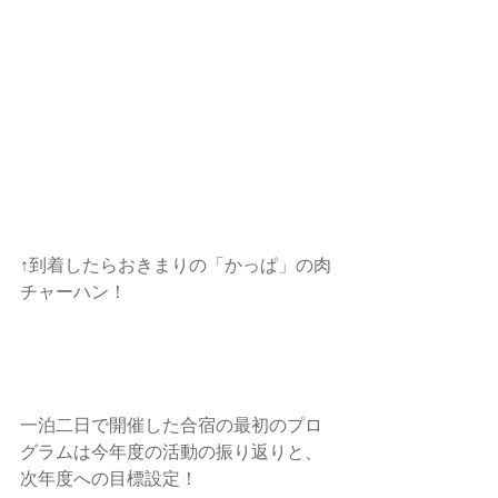
↑到着したらおきまりの「かっぱ」の肉
チャーハン！ 
一泊二日で開催した合宿の最初のプロ
グラムは今年度の活動の振り返りと、
次年度への目標設定！