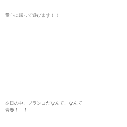
童心に帰って遊びます！！
夕日の中、ブランコだなんて、なんて
青春！！！