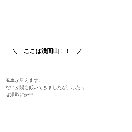
＼　ここは浅間山！！　／
風車が見えます。
だいぶ陽も傾いてきましたが、ふたり
は撮影に夢中