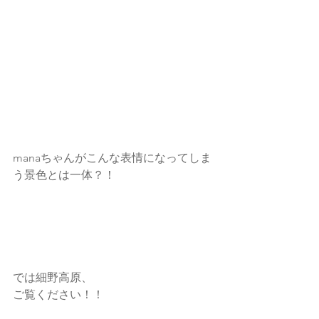
manaちゃんがこんな表情になってしま
う景色とは一体？！
では細野高原、
ご覧ください！！