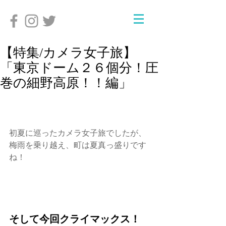
【特集/カメラ女子旅】
「東京ドーム２６個分！圧
巻の細野高原！！編」
初夏に巡ったカメラ女子旅でしたが、
梅雨を乗り越え、町は夏真っ盛りです
ね！
そして今回クライマックス！