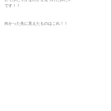
です！！
向かった先に見えたものはこれ！！