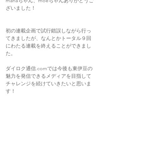
manaちゃん、moeちゃんありがとうご
ざいました！
初の連載企画で試行錯誤しながら行っ
てきましたが、なんとかトータル９回
にわたる連載を終えることができまし
た。
ダイロク通信.comでは今後も東伊豆の
魅力を発信できるメディアを目指して
チャレンジを続けていきたいと思いま
す！