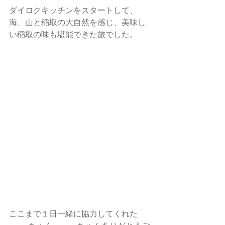
ダイロクキッチンをスタートして、
海、山と稲取の大自然を感じ、美味し
い稲取の味も堪能できた旅でした。
ここまで１日一緒に協力してくれた