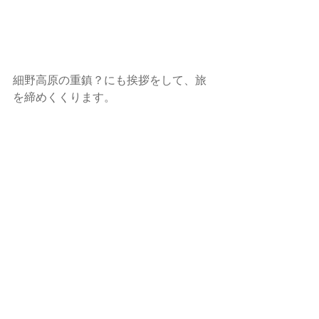
細野高原の重鎮？にも挨拶をして、旅
を締めくくります。