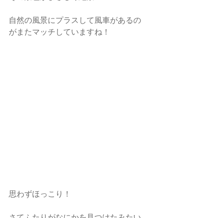
自然の風景にプラスして風車があるの
がまたマッチしていますね！
思わずほっこり！
さてふたりがなにかを見つけたみたい