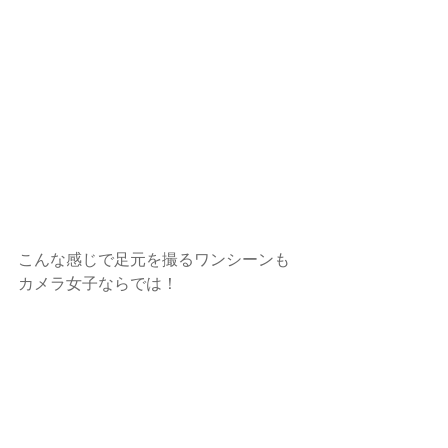
こんな感じで足元を撮るワンシーンも
カメラ女子ならでは！