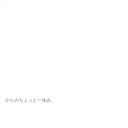
からのちょっと一休み。