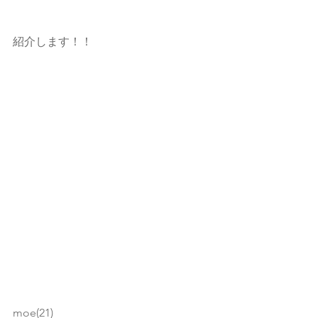
紹介します！！
moe(21)