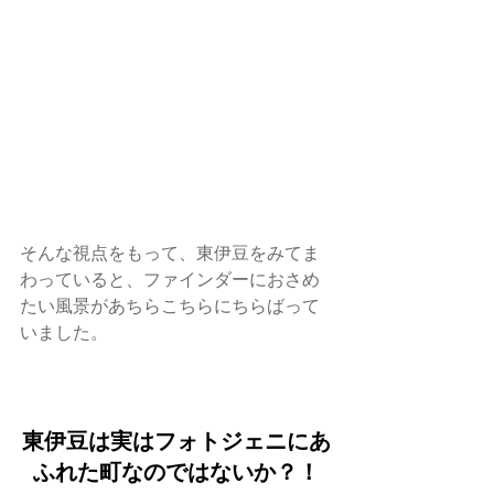
そんな視点をもって、東伊豆をみてま
わっていると、ファインダーにおさめ
たい風景があちらこちらにちらばって
いました。
東伊豆は実はフォトジェニにあ
ふれた町なのではないか？！