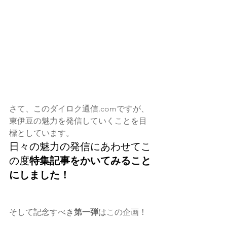
さて、このダイロク通信.comですが、
東伊豆の魅力を発信していくことを目
標としています。
日々の魅力の発信にあわせてこ
の度
特集記事をかいてみること
にしました！
そして記念すべき
第一弾
はこの企画！