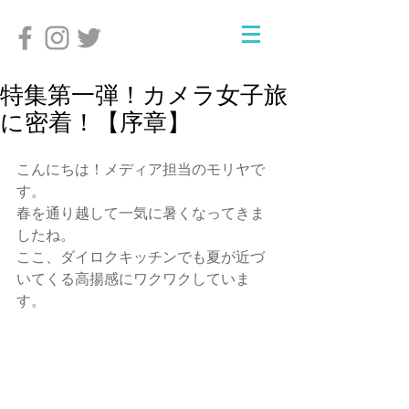
特集第一弾！カメラ女子旅
に密着！【序章】
こんにちは！メディア担当のモリヤで
す。
春を通り越して一気に暑くなってきま
したね。
ここ、ダイロクキッチンでも夏が近づ
いてくる高揚感にワクワクしていま
す。