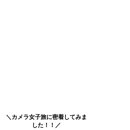
＼カメラ女子旅に密着してみま
した！！／