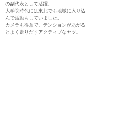
の副代表として活躍。
大学院時代には東北でも地域に入り込
んで活動もしていました。
カメラも得意で、テンションがあがる
とよく走りだすアクティブなヤツ。