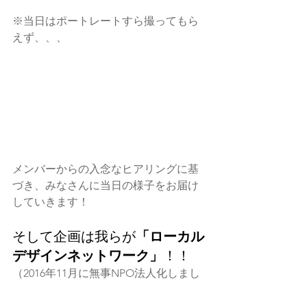
※当日はポートレートすら撮ってもら
えず、、、
メンバーからの入念なヒアリングに基
づき、みなさんに当日の様子をお届け
していきます！
そして企画は我らが
「ローカル
デザインネットワーク」
！！
（2016年11月に無事NPO法人化しまし
た！）