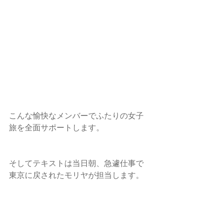
こんな愉快なメンバーでふたりの女子
旅を全面サポートします。
そしてテキストは当日朝、急遽仕事で
東京に戻されたモリヤが担当します。