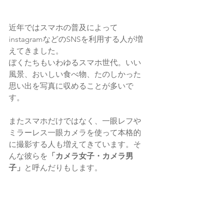
近年ではスマホの普及によって
instagramなどのSNSを利用する人が増
えてきました。
ぼくたちもいわゆるスマホ世代。いい
風景、おいしい食べ物、たのしかった
思い出を写真に収めることが多いで
す。
またスマホだけではなく、一眼レフや
ミラーレス一眼カメラを使って本格的
に撮影する人も増えてきています。そ
んな彼らを
「カメラ女子・カメラ男
子」
と呼んだりもします。