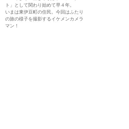
ト」として関わり始めて早４年。
いまは東伊豆町の住民。今回はふたり
の旅の様子を撮影するイケメンカメラ
マン！