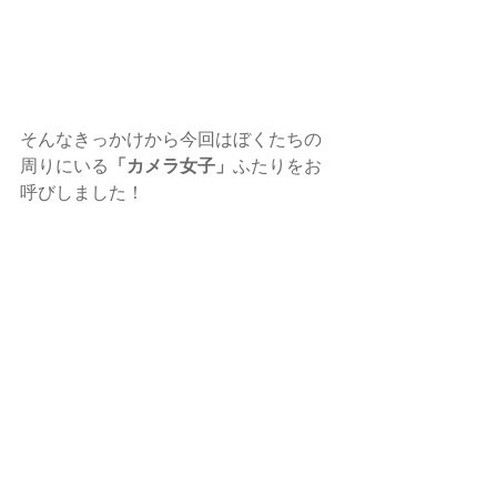
そんなきっかけから今回はぼくたちの
周りにいる
「カメラ女子」
ふたりをお
呼びしました！