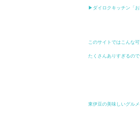
▶︎ダイロクキッチン「お菓
このサイトではこんな可
たくさんありすぎるので
東伊豆の美味しいグルメ