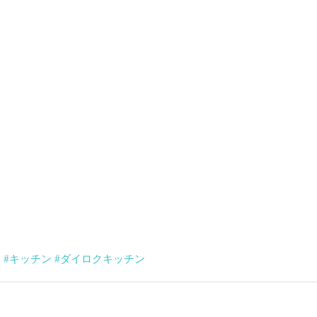
メ
#キッチン
#ダイロクキッチン