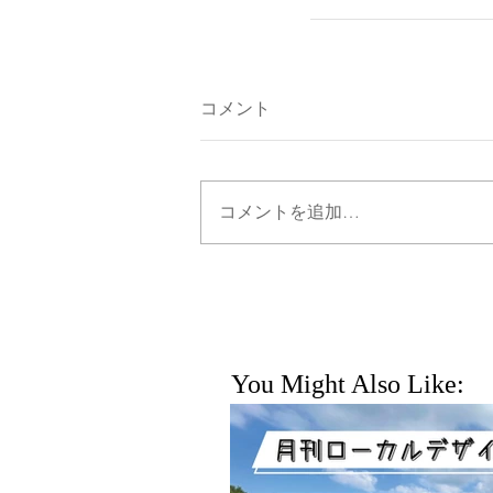
コメント
コメントを追加…
You Might Also Like: