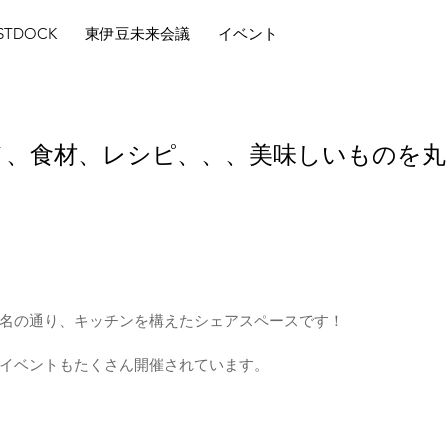
STDOCK
東伊豆未来会議
イベント
メ、食材、レシピ、、、美味しいものを丸
名の通り、キッチンを構えたシェアスペースです！
イベントもたくさん開催されています。