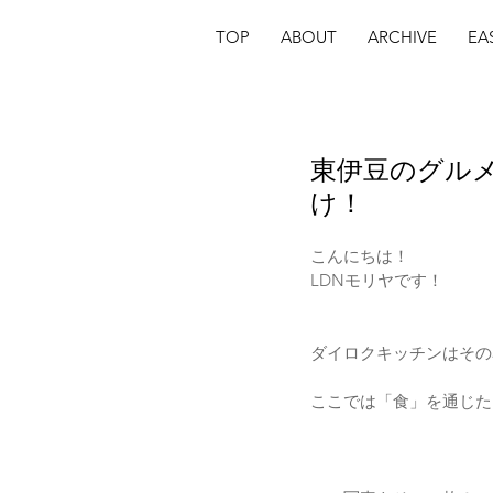
TOP
ABOUT
ARCHIVE
EA
東伊豆のグル
け！
こんにちは！
LDNモリヤです！
ダイロクキッチンはその
ここでは「食」を通じた