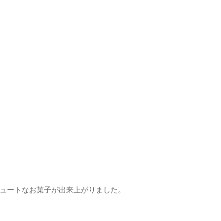
ュートなお菓子が出来上がりました。