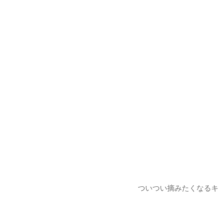
ついつい摘みたくなるキ