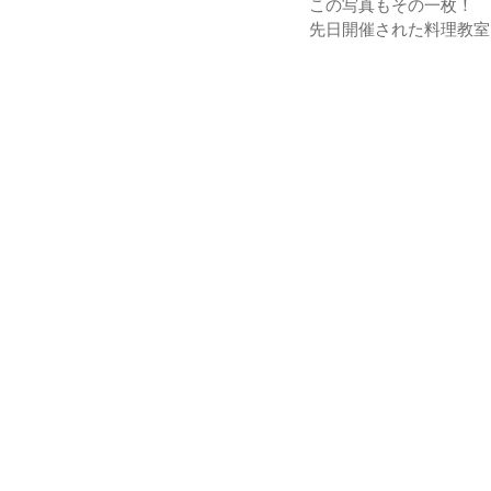
この写真もその一枚！
先日開催された料理教室