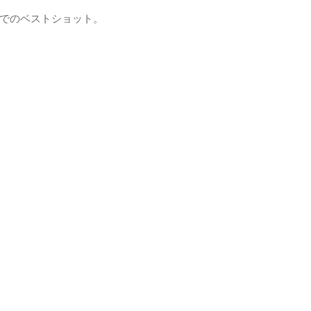
でのベストショット。