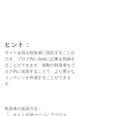
ヒント：
サイト会員を執筆者に指定することが
でき、ブログ内に自由に記事を投稿す
ることができます。複数の執筆者をブ
ログ内に追加することで、より豊かな
コンテンツを作成することができま
す。 
執筆者の追加方法：
サイト会員ページにアクセス 