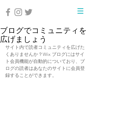
ブログでコミュニティを
広げましょう
サイト内で読者コミュニティを広げた
くありませんか？Wix ブログにはサイ
ト会員機能が自動的についており、ブ
ログの読者はあなたのサイトに会員登
録することができます。