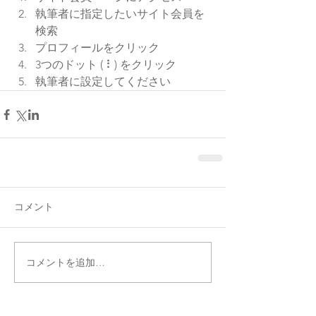
執筆者に指定したいサイト会員を
検索 
プロフィールをクリック 
3つのドット ( ⠇) をクリック 
執筆者に設定してください
コメント
コメントを追加…