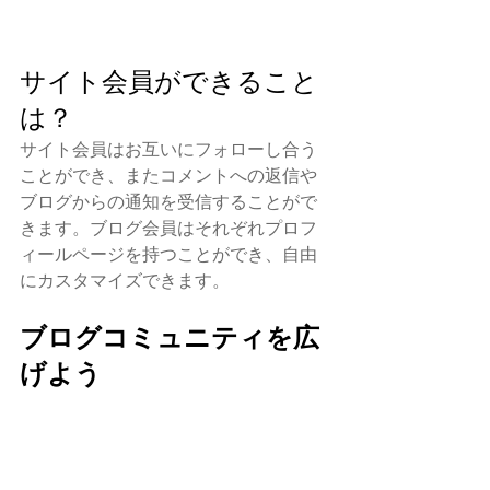
サイト会員ができること
は？
サイト会員はお互いにフォローし合う
ことができ、またコメントへの返信や
ブログからの通知を受信することがで
きます。ブログ会員はそれぞれプロフ
ィールページを持つことができ、自由
にカスタマイズできます。
ブログコミュニティを広
げよう