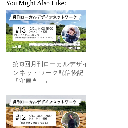
You Might Also Like:
第13回月刊ローカルデザイ
ンネットワーク配信後記
「守屋真一」